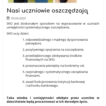
Nasi uczniowie oszczędzają
05.04.2025
SKO jest doskonałym sposobem na wypracowanie w uczniach
umiejętności systematycznego oszczędzania.
SKO uczy dzieci:
odpowiedzialnego i mądrego dysponowania
pieniędzmi,
pozytywnego spojrzenia na oszczędzanie,
przedsiębiorczego zdobywania środków
finansowych na SKO,
przeznaczania pieniędzy na konkretny cel,
racjonalnego i systematycznego zarządzania
finansami,
zasad funkcjonowania instytucji bankowej
i rachunku bankowego.
Taka wiedza i umiejętności zdobyte przez uczniów w
dzieciństwie będą procentować w ich dorosłym życiu.