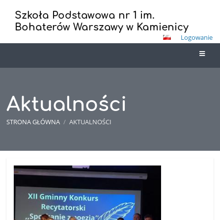
Szkoła Podstawowa nr 1 im.
Bohaterów Warszawy w Kamienicy
Logowanie
Aktualności
STRONA GŁÓWNA
/
AKTUALNOŚCI
Aktualności