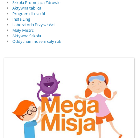
Szkoła Promująca Zdrowie
Aktywna tablica
Program dla szkół
Insta.Ling
Laboratoria Przyszłości
Mały Mistrz
Aktywna Szkoła
Oddycham nosem cały rok