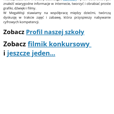
znaleźć wiarygodne informacje w internecie, tworzyć i obrabiać proste
grafiki, dźwięki i filmy.
W MegaMisji stawiamy na współpracę między dziećmi, twórczą
dyskusję w trakcie zajęć i zabawę, która przyspieszy nabywanie
cyfrowych kompetencji.
Zobacz
Profil naszej szkoły
Zobacz
filmik konkursowy
i
jeszcze jeden...