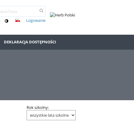
Logowanie
-
DEKLARACJA DOSTĘPNOŚCI
Rok szkolny: