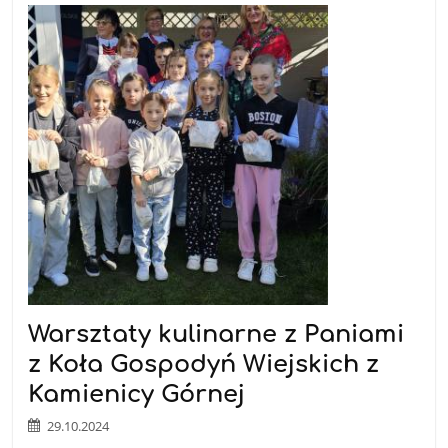
Warsztaty kulinarne z Paniami
z Koła Gospodyń Wiejskich z
Kamienicy Górnej
29.10.2024