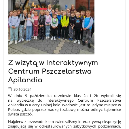
Z wizytą w Interaktywnym
Centrum Pszczelarstwa
Apilandia
30.10.2024
W dniu 9 października uczniowie klas 2a i 2b wybrali się
na wycieczkę do Interaktywnego Centrum Pszczelarstwa
Apilandia w Kleczy Dolnej koło Wadowic. Jest to jedyne miejsce w
Polsce, gdzie poprzez naukę i zabawę można odkryć tajemnice
świata pszczół.
Najpierw z przewodnikiem zwiedzaliśmy interaktywną ekspozycję
znajdującą się w odrestaurowanych zabytkowych podziemiach.