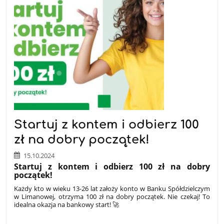
Startuj z kontem i odbierz 100
zł na dobry początek!
15.10.2024
Startuj z kontem i odbierz 100 zł na dobry
początek!
Każdy kto w wieku 13-26 lat założy konto w Banku Spółdzielczym
w Limanowej, otrzyma 100 zł na dobry początek. Nie czekaj! To
idealna okazja na bankowy start!
🚀