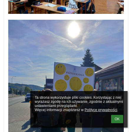
Ta strona wykorzystuje pliki cookies. Korzystając z niej 
wyrażasz zgodę na ich używanie, zgodnie z aktualnymi 
ustawieniami przeglądarki.

Więcej informacji znajdziesz w 
Polityce prywatności
.
OK